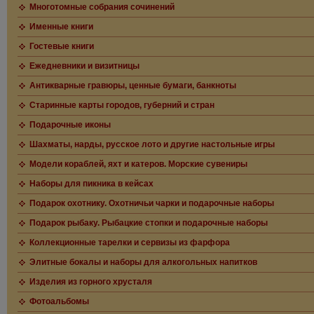
Многотомные собрания сочинений
Именные книги
Гостевые книги
Ежедневники и визитницы
Антикварные гравюры, ценные бумаги, банкноты
Старинные карты городов, губерний и стран
Подарочные иконы
Шахматы, нарды, русское лото и другие настольные игры
Модели кораблей, яхт и катеров. Морские сувениры
Наборы для пикника в кейсах
Подарок охотнику. Охотничьи чарки и подарочные наборы
Подарок рыбаку. Рыбацкие стопки и подарочные наборы
Коллекционные тарелки и сервизы из фарфора
Элитные бокалы и наборы для алкогольных напитков
Изделия из горного хрусталя
Фотоальбомы