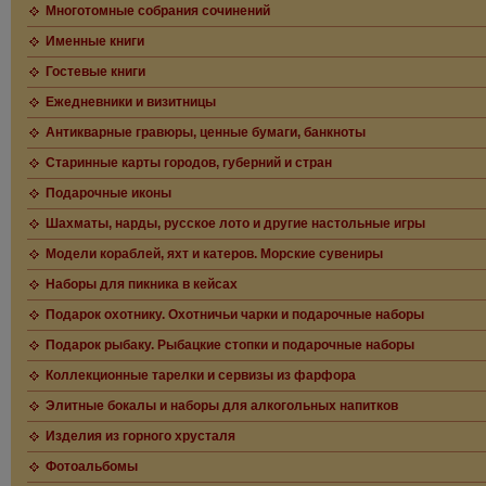
Многотомные собрания сочинений
Именные книги
Гостевые книги
Ежедневники и визитницы
Антикварные гравюры, ценные бумаги, банкноты
Старинные карты городов, губерний и стран
Подарочные иконы
Шахматы, нарды, русское лото и другие настольные игры
Модели кораблей, яхт и катеров. Морские сувениры
Наборы для пикника в кейсах
Подарок охотнику. Охотничьи чарки и подарочные наборы
Подарок рыбаку. Рыбацкие стопки и подарочные наборы
Коллекционные тарелки и сервизы из фарфора
Элитные бокалы и наборы для алкогольных напитков
Изделия из горного хрусталя
Фотоальбомы