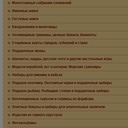
Многотомные собрания сочинений
Именные книги
Гостевые книги
Ежедневники и визитницы
Антикварные гравюры, ценные бумаги, банкноты
Старинные карты городов, губерний и стран
Подарочные иконы
Шахматы, нарды, русское лото и другие настольные игры
Модели кораблей, яхт и катеров. Морские сувениры
Наборы для пикника в кейсах
Подарок охотнику. Охотничьи чарки и подарочные наборы
Подарок рыбаку. Рыбацкие стопки и подарочные наборы
Коллекционные тарелки и сервизы из фарфора
Элитные бокалы и наборы для алкогольных напитков
Изделия из горного хрусталя
Фотоальбомы