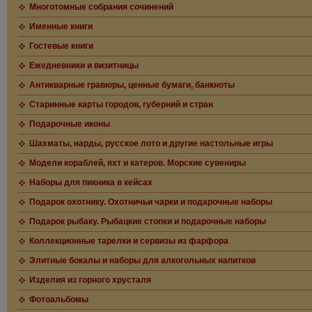
Многотомные собрания сочинений
Именные книги
Гостевые книги
Ежедневники и визитницы
Антикварные гравюры, ценные бумаги, банкноты
Старинные карты городов, губерний и стран
Подарочные иконы
Шахматы, нарды, русское лото и другие настольные игры
Модели кораблей, яхт и катеров. Морские сувениры
Наборы для пикника в кейсах
Подарок охотнику. Охотничьи чарки и подарочные наборы
Подарок рыбаку. Рыбацкие стопки и подарочные наборы
Коллекционные тарелки и сервизы из фарфора
Элитные бокалы и наборы для алкогольных напитков
Изделия из горного хрусталя
Фотоальбомы