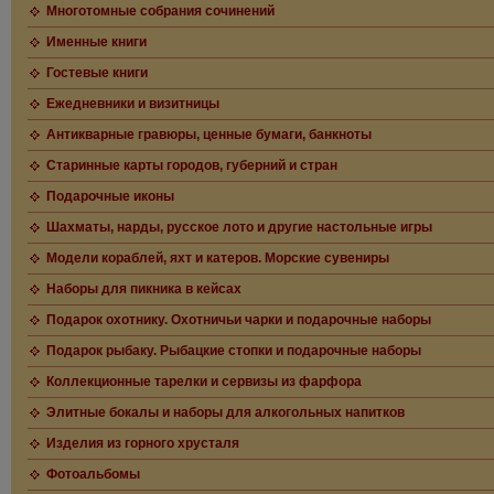
Многотомные собрания сочинений
Именные книги
Гостевые книги
Ежедневники и визитницы
Антикварные гравюры, ценные бумаги, банкноты
Старинные карты городов, губерний и стран
Подарочные иконы
Шахматы, нарды, русское лото и другие настольные игры
Модели кораблей, яхт и катеров. Морские сувениры
Наборы для пикника в кейсах
Подарок охотнику. Охотничьи чарки и подарочные наборы
Подарок рыбаку. Рыбацкие стопки и подарочные наборы
Коллекционные тарелки и сервизы из фарфора
Элитные бокалы и наборы для алкогольных напитков
Изделия из горного хрусталя
Фотоальбомы