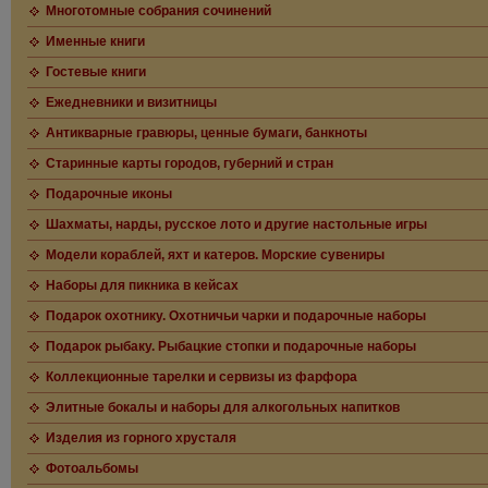
Многотомные собрания сочинений
Именные книги
Гостевые книги
Ежедневники и визитницы
Антикварные гравюры, ценные бумаги, банкноты
Старинные карты городов, губерний и стран
Подарочные иконы
Шахматы, нарды, русское лото и другие настольные игры
Модели кораблей, яхт и катеров. Морские сувениры
Наборы для пикника в кейсах
Подарок охотнику. Охотничьи чарки и подарочные наборы
Подарок рыбаку. Рыбацкие стопки и подарочные наборы
Коллекционные тарелки и сервизы из фарфора
Элитные бокалы и наборы для алкогольных напитков
Изделия из горного хрусталя
Фотоальбомы