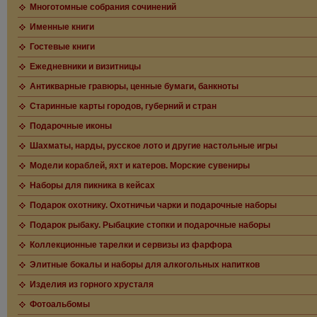
Многотомные собрания сочинений
Именные книги
Гостевые книги
Ежедневники и визитницы
Антикварные гравюры, ценные бумаги, банкноты
Старинные карты городов, губерний и стран
Подарочные иконы
Шахматы, нарды, русское лото и другие настольные игры
Модели кораблей, яхт и катеров. Морские сувениры
Наборы для пикника в кейсах
Подарок охотнику. Охотничьи чарки и подарочные наборы
Подарок рыбаку. Рыбацкие стопки и подарочные наборы
Коллекционные тарелки и сервизы из фарфора
Элитные бокалы и наборы для алкогольных напитков
Изделия из горного хрусталя
Фотоальбомы