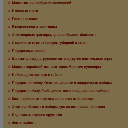
Многотомные собрания сочинений
Именные книги
Гостевые книги
Ежедневники и визитницы
Антикварные гравюры, ценные бумаги, банкноты
Старинные карты городов, губерний и стран
Подарочные иконы
Шахматы, нарды, русское лото и другие настольные игры
Модели кораблей, яхт и катеров. Морские сувениры
Наборы для пикника в кейсах
Подарок охотнику. Охотничьи чарки и подарочные наборы
Подарок рыбаку. Рыбацкие стопки и подарочные наборы
Коллекционные тарелки и сервизы из фарфора
Элитные бокалы и наборы для алкогольных напитков
Изделия из горного хрусталя
Фотоальбомы