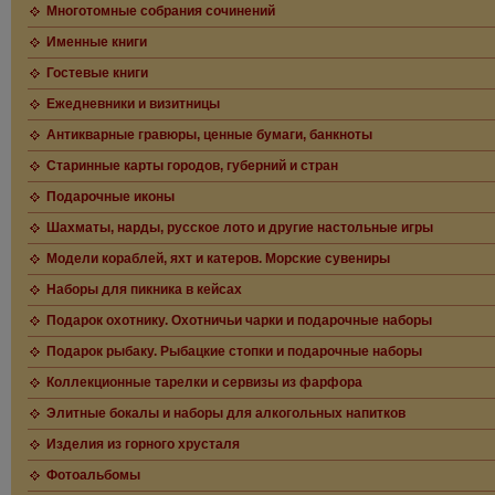
Многотомные собрания сочинений
Именные книги
Гостевые книги
Ежедневники и визитницы
Антикварные гравюры, ценные бумаги, банкноты
Старинные карты городов, губерний и стран
Подарочные иконы
Шахматы, нарды, русское лото и другие настольные игры
Модели кораблей, яхт и катеров. Морские сувениры
Наборы для пикника в кейсах
Подарок охотнику. Охотничьи чарки и подарочные наборы
Подарок рыбаку. Рыбацкие стопки и подарочные наборы
Коллекционные тарелки и сервизы из фарфора
Элитные бокалы и наборы для алкогольных напитков
Изделия из горного хрусталя
Фотоальбомы