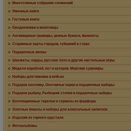
Многотомные собрания сочинений
Именные книги
Гостевые книги
Ежедневники и визитницы
Антикварные гравюры, ценные бумаги, банкноты
Старинные карты городов, губерний и стран
Подарочные иконы
Шахматы, нарды, русское лото и другие настольные игры
Модели кораблей, яхт и катеров. Морские сувениры
Наборы для пикника в кейсах
Подарок охотнику. Охотничьи чарки и подарочные наборы
Подарок рыбаку. Рыбацкие стопки и подарочные наборы
Коллекционные тарелки и сервизы из фарфора
Элитные бокалы и наборы для алкогольных напитков
Изделия из горного хрусталя
Фотоальбомы