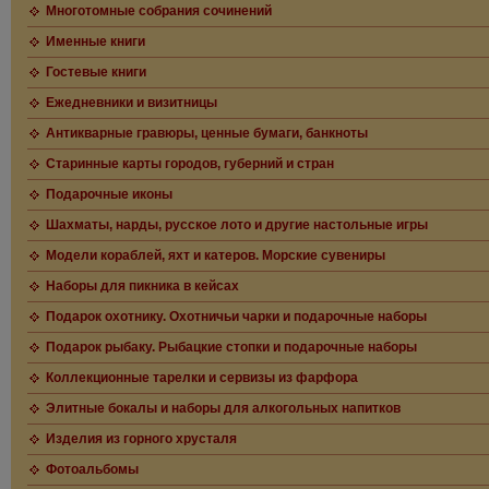
Многотомные собрания сочинений
Именные книги
Гостевые книги
Ежедневники и визитницы
Антикварные гравюры, ценные бумаги, банкноты
Старинные карты городов, губерний и стран
Подарочные иконы
Шахматы, нарды, русское лото и другие настольные игры
Модели кораблей, яхт и катеров. Морские сувениры
Наборы для пикника в кейсах
Подарок охотнику. Охотничьи чарки и подарочные наборы
Подарок рыбаку. Рыбацкие стопки и подарочные наборы
Коллекционные тарелки и сервизы из фарфора
Элитные бокалы и наборы для алкогольных напитков
Изделия из горного хрусталя
Фотоальбомы