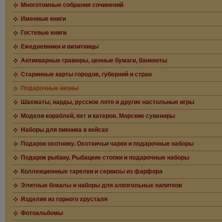
Многотомные собрания сочинений
Именные книги
Гостевые книги
Ежедневники и визитницы
Антикварные гравюры, ценные бумаги, банкноты
Старинные карты городов, губерний и стран
Подарочные иконы
Шахматы, нарды, русское лото и другие настольные игры
Модели кораблей, яхт и катеров. Морские сувениры
Наборы для пикника в кейсах
Подарок охотнику. Охотничьи чарки и подарочные наборы
Подарок рыбаку. Рыбацкие стопки и подарочные наборы
Коллекционные тарелки и сервизы из фарфора
Элитные бокалы и наборы для алкогольных напитков
Изделия из горного хрусталя
Фотоальбомы