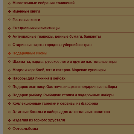
Многотомные собрания сочинений
Именные книги
Гостевые книги
Ежедневники и визитницы
Антикварные гравюры, ценные бумаги, банкноты
Старинные карты городов, губерний и стран
Подарочные иконы
Шахматы, нарды, русское лото и другие настольные игры
Модели кораблей, яхт и катеров. Морские сувениры
Наборы для пикника в кейсах
Подарок охотнику. Охотничьи чарки и подарочные наборы
Подарок рыбаку. Рыбацкие стопки и подарочные наборы
Коллекционные тарелки и сервизы из фарфора
Элитные бокалы и наборы для алкогольных напитков
Изделия из горного хрусталя
Фотоальбомы