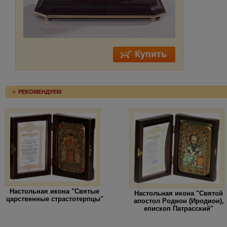
РЕКОМЕНДУЕМ
Настольная икона "Святые
Настольная икона "Святой
царственные страстотерпцы"
апостол Родион (Иродион),
епископ Патрасский"