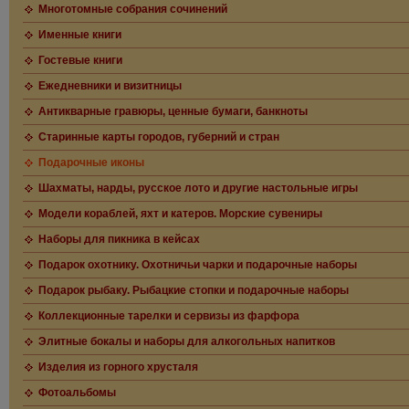
Многотомные собрания сочинений
Именные книги
Гостевые книги
Ежедневники и визитницы
Антикварные гравюры, ценные бумаги, банкноты
Старинные карты городов, губерний и стран
Подарочные иконы
Шахматы, нарды, русское лото и другие настольные игры
Модели кораблей, яхт и катеров. Морские сувениры
Наборы для пикника в кейсах
Подарок охотнику. Охотничьи чарки и подарочные наборы
Подарок рыбаку. Рыбацкие стопки и подарочные наборы
Коллекционные тарелки и сервизы из фарфора
Элитные бокалы и наборы для алкогольных напитков
Изделия из горного хрусталя
Фотоальбомы