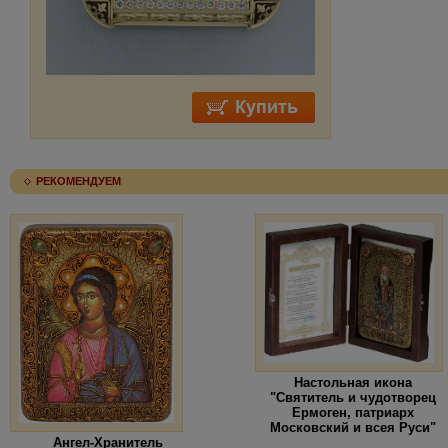
РЕКОМЕНДУЕМ
Настольная икона
"Святитель и чудотворец
Ермоген, патриарх
Московский и всея Руси"
Ангел-Хранитель