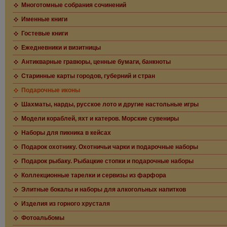
Многотомные собрания сочинений
Именные книги
Гостевые книги
Ежедневники и визитницы
Антикварные гравюры, ценные бумаги, банкноты
Старинные карты городов, губерний и стран
Подарочные иконы
Шахматы, нарды, русское лото и другие настольные игры
Модели кораблей, яхт и катеров. Морские сувениры
Наборы для пикника в кейсах
Подарок охотнику. Охотничьи чарки и подарочные наборы
Подарок рыбаку. Рыбацкие стопки и подарочные наборы
Коллекционные тарелки и сервизы из фарфора
Элитные бокалы и наборы для алкогольных напитков
Изделия из горного хрусталя
Фотоальбомы