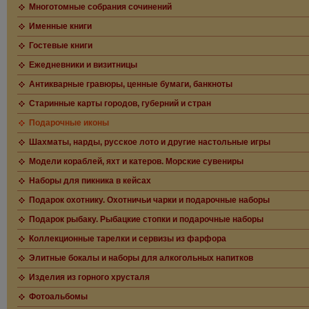
Многотомные собрания сочинений
Именные книги
Гостевые книги
Ежедневники и визитницы
Антикварные гравюры, ценные бумаги, банкноты
Старинные карты городов, губерний и стран
Подарочные иконы
Шахматы, нарды, русское лото и другие настольные игры
Модели кораблей, яхт и катеров. Морские сувениры
Наборы для пикника в кейсах
Подарок охотнику. Охотничьи чарки и подарочные наборы
Подарок рыбаку. Рыбацкие стопки и подарочные наборы
Коллекционные тарелки и сервизы из фарфора
Элитные бокалы и наборы для алкогольных напитков
Изделия из горного хрусталя
Фотоальбомы