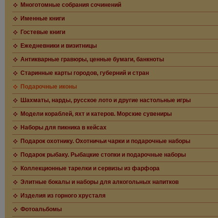
Многотомные собрания сочинений
Именные книги
Гостевые книги
Ежедневники и визитницы
Антикварные гравюры, ценные бумаги, банкноты
Старинные карты городов, губерний и стран
Подарочные иконы
Шахматы, нарды, русское лото и другие настольные игры
Модели кораблей, яхт и катеров. Морские сувениры
Наборы для пикника в кейсах
Подарок охотнику. Охотничьи чарки и подарочные наборы
Подарок рыбаку. Рыбацкие стопки и подарочные наборы
Коллекционные тарелки и сервизы из фарфора
Элитные бокалы и наборы для алкогольных напитков
Изделия из горного хрусталя
Фотоальбомы