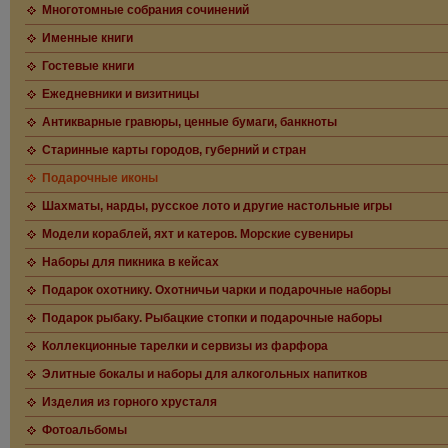
Многотомные собрания сочинений
Именные книги
Гостевые книги
Ежедневники и визитницы
Антикварные гравюры, ценные бумаги, банкноты
Старинные карты городов, губерний и стран
Подарочные иконы
Шахматы, нарды, русское лото и другие настольные игры
Модели кораблей, яхт и катеров. Морские сувениры
Наборы для пикника в кейсах
Подарок охотнику. Охотничьи чарки и подарочные наборы
Подарок рыбаку. Рыбацкие стопки и подарочные наборы
Коллекционные тарелки и сервизы из фарфора
Элитные бокалы и наборы для алкогольных напитков
Изделия из горного хрусталя
Фотоальбомы