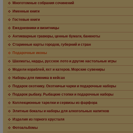
Многотомные собрания сочинений
Именные книги
Гостевые книги
Ежедневники и визитницы
Антикварные гравюры, ценные бумаги, банкноты
Старинные карты городов, губерний и стран
Подарочные иконы
Шахматы, нарды, русское лото и другие настольные игры
Модели кораблей, яхт и катеров. Морские сувениры
Наборы для пикника в кейсах
Подарок охотнику. Охотничьи чарки и подарочные наборы
Подарок рыбаку. Рыбацкие стопки и подарочные наборы
Коллекционные тарелки и сервизы из фарфора
Элитные бокалы и наборы для алкогольных напитков
Изделия из горного хрусталя
Фотоальбомы