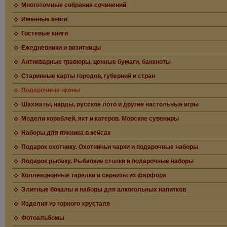
Многотомные собрания сочинений
Именные книги
Гостевые книги
Ежедневники и визитницы
Антикварные гравюры, ценные бумаги, банкноты
Старинные карты городов, губерний и стран
Подарочные иконы
Шахматы, нарды, русское лото и другие настольные игры
Модели кораблей, яхт и катеров. Морские сувениры
Наборы для пикника в кейсах
Подарок охотнику. Охотничьи чарки и подарочные наборы
Подарок рыбаку. Рыбацкие стопки и подарочные наборы
Коллекционные тарелки и сервизы из фарфора
Элитные бокалы и наборы для алкогольных напитков
Изделия из горного хрусталя
Фотоальбомы