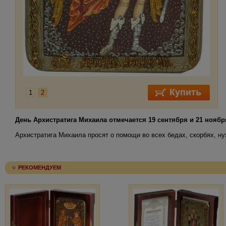
1
2
День Архистратига Михаила отмечается 19 сентября и 21 ноябр
Архистратига Михаила просят о помощи во всех бедах, скорбях, н
РЕКОМЕНДУЕМ