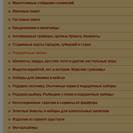
Многотомные собрания сочинений
Именные книги
Гостевые книги
Ежедневники и визитницы
Антикварные гравюры, ценные бумаги, банкноты
Старинные карты городов, губерний и стран
Подарочные иконы
Шахматы, нарды, русское лото и другие настольные игры
Модели кораблей, яхт и катеров. Морские сувениры
Наборы для пикника в кейсах
Подарок охотнику. Охотничьи чарки и подарочные наборы
Подарок рыбаку. Рыбацкие стопки и подарочные наборы
Коллекционные тарелки и сервизы из фарфора
Элитные бокалы и наборы для алкогольных напитков
Изделия из горного хрусталя
Фотоальбомы