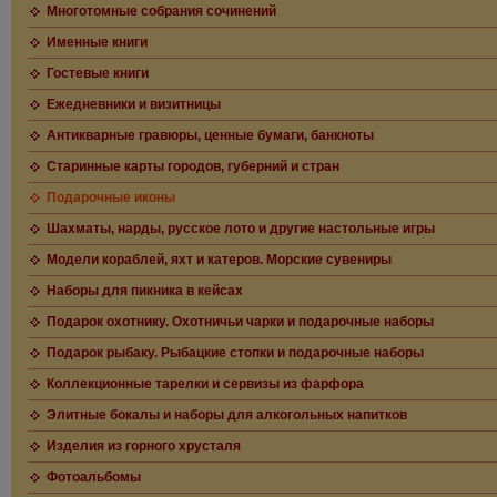
Многотомные собрания сочинений
Именные книги
Гостевые книги
Ежедневники и визитницы
Антикварные гравюры, ценные бумаги, банкноты
Старинные карты городов, губерний и стран
Подарочные иконы
Шахматы, нарды, русское лото и другие настольные игры
Модели кораблей, яхт и катеров. Морские сувениры
Наборы для пикника в кейсах
Подарок охотнику. Охотничьи чарки и подарочные наборы
Подарок рыбаку. Рыбацкие стопки и подарочные наборы
Коллекционные тарелки и сервизы из фарфора
Элитные бокалы и наборы для алкогольных напитков
Изделия из горного хрусталя
Фотоальбомы