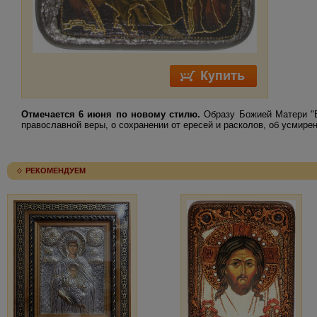
Отмечается 6 июня по новому стилю.
Образу Божией Матери "В
православной веры, о сохранении от ересей и расколов, об усмир
РЕКОМЕНДУЕМ