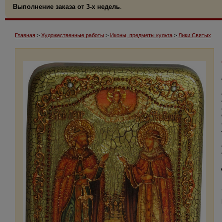
Выполнение заказа от 3-х недель
.
Главная
>
Художественные работы
>
Иконы, предметы культа
>
Лики Святых