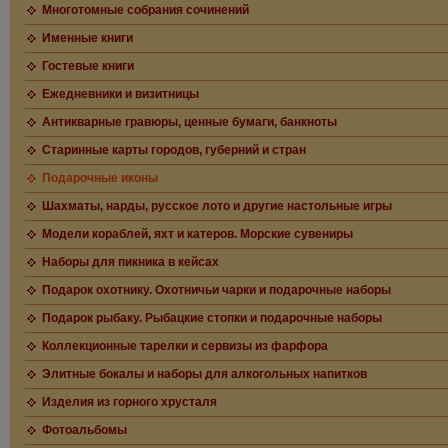
Многотомные собрания сочинений
Именные книги
Гостевые книги
Ежедневники и визитницы
Антикварные гравюры, ценные бумаги, банкноты
Старинные карты городов, губерний и стран
Подарочные иконы
Шахматы, нарды, русское лото и другие настольные игры
Модели кораблей, яхт и катеров. Морские сувениры
Наборы для пикника в кейсах
Подарок охотнику. Охотничьи чарки и подарочные наборы
Подарок рыбаку. Рыбацкие стопки и подарочные наборы
Коллекционные тарелки и сервизы из фарфора
Элитные бокалы и наборы для алкогольных напитков
Изделия из горного хрусталя
Фотоальбомы