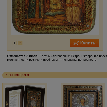
1
2
Отмечается 8 июля.
Святых благоверных Петра и Февронию просят
молятся, если возникли проблемы — непонимание, ревность.
РЕКОМЕНДУЕМ