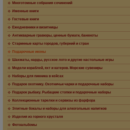
Многотомные собрания сочинений
Именные книги
Гостевые книги
Ежедневники и визитницы
Антикварные гравюры, ценные бумаги, банкноты
Старинные карты городов, губерний и стран
Подарочные иконы
Шахматы, нарды, русское лото и другие настольные игры
Модели кораблей, яхт и катеров. Морские сувениры
Наборы для пикника в кейсах
Подарок охотнику. Охотничьи чарки и подарочные наборы
Подарок рыбаку. Рыбацкие стопки и подарочные наборы
Коллекционные тарелки и сервизы из фарфора
Элитные бокалы и наборы для алкогольных напитков
Изделия из горного хрусталя
Фотоальбомы