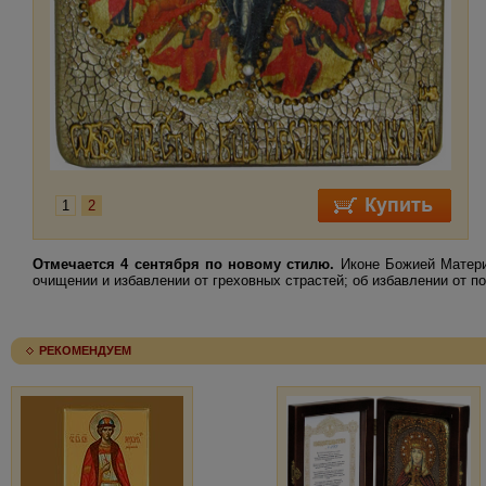
1
2
Отмечается 4 сентября по новому стилю.
Иконе Божией Матери 
очищении и избавлении от греховных страстей; об избавлении от п
РЕКОМЕНДУЕМ