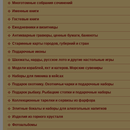
Многотомные собрания сочинений
Именные книги
Гостевые книги
Ежедневники и визитницы
Антикварные гравюры, ценные бумаги, банкноты
Старинные карты городов, губерний и стран
Подарочные иконы
Шахматы, нарды, русское лото и другие настольные игры
Модели кораблей, яхт и катеров. Морские сувениры
Наборы для пикника в кейсах
Подарок охотнику. Охотничьи чарки и подарочные наборы
Подарок рыбаку. Рыбацкие стопки и подарочные наборы
Коллекционные тарелки и сервизы из фарфора
Элитные бокалы и наборы для алкогольных напитков
Изделия из горного хрусталя
Фотоальбомы