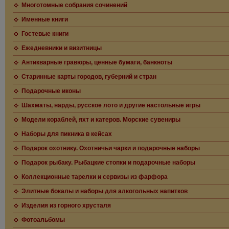
Многотомные собрания сочинений
Именные книги
Гостевые книги
Ежедневники и визитницы
Антикварные гравюры, ценные бумаги, банкноты
Старинные карты городов, губерний и стран
Подарочные иконы
Шахматы, нарды, русское лото и другие настольные игры
Модели кораблей, яхт и катеров. Морские сувениры
Наборы для пикника в кейсах
Подарок охотнику. Охотничьи чарки и подарочные наборы
Подарок рыбаку. Рыбацкие стопки и подарочные наборы
Коллекционные тарелки и сервизы из фарфора
Элитные бокалы и наборы для алкогольных напитков
Изделия из горного хрусталя
Фотоальбомы