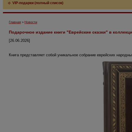
VIP-подарки (полный список)
Главная
>
Новости
Подарочное издание книги "Еврейские сказки" в коллек
[26.06.2026]
Книга представляет собой уникальное собрание еврейских народных