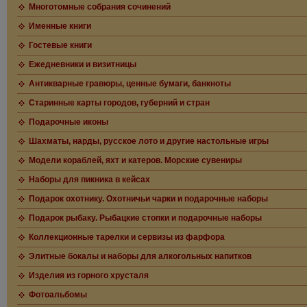
Многотомные собрания сочинений
Именные книги
Гостевые книги
Ежедневники и визитницы
Антикварные гравюры, ценные бумаги, банкноты
Старинные карты городов, губерний и стран
Подарочные иконы
Шахматы, нарды, русское лото и другие настольные игры
Модели кораблей, яхт и катеров. Морские сувениры
Наборы для пикника в кейсах
Подарок охотнику. Охотничьи чарки и подарочные наборы
Подарок рыбаку. Рыбацкие стопки и подарочные наборы
Коллекционные тарелки и сервизы из фарфора
Элитные бокалы и наборы для алкогольных напитков
Изделия из горного хрусталя
Фотоальбомы