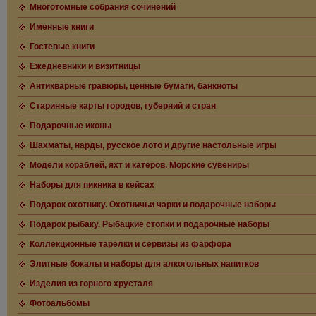
Многотомные собрания сочинений
Именные книги
Гостевые книги
Ежедневники и визитницы
Антикварные гравюры, ценные бумаги, банкноты
Старинные карты городов, губерний и стран
Подарочные иконы
Шахматы, нарды, русское лото и другие настольные игры
Модели кораблей, яхт и катеров. Морские сувениры
Наборы для пикника в кейсах
Подарок охотнику. Охотничьи чарки и подарочные наборы
Подарок рыбаку. Рыбацкие стопки и подарочные наборы
Коллекционные тарелки и сервизы из фарфора
Элитные бокалы и наборы для алкогольных напитков
Изделия из горного хрусталя
Фотоальбомы