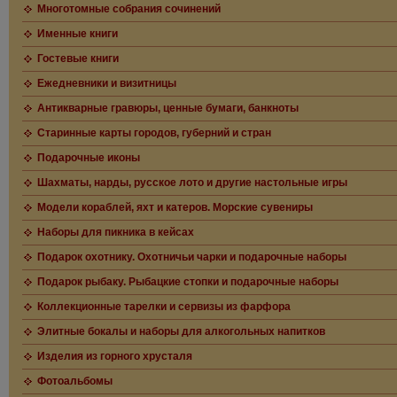
Многотомные собрания сочинений
Именные книги
Гостевые книги
Ежедневники и визитницы
Антикварные гравюры, ценные бумаги, банкноты
Старинные карты городов, губерний и стран
Подарочные иконы
Шахматы, нарды, русское лото и другие настольные игры
Модели кораблей, яхт и катеров. Морские сувениры
Наборы для пикника в кейсах
Подарок охотнику. Охотничьи чарки и подарочные наборы
Подарок рыбаку. Рыбацкие стопки и подарочные наборы
Коллекционные тарелки и сервизы из фарфора
Элитные бокалы и наборы для алкогольных напитков
Изделия из горного хрусталя
Фотоальбомы