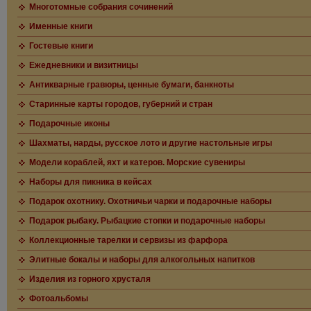
Многотомные собрания сочинений
Именные книги
Гостевые книги
Ежедневники и визитницы
Антикварные гравюры, ценные бумаги, банкноты
Старинные карты городов, губерний и стран
Подарочные иконы
Шахматы, нарды, русское лото и другие настольные игры
Модели кораблей, яхт и катеров. Морские сувениры
Наборы для пикника в кейсах
Подарок охотнику. Охотничьи чарки и подарочные наборы
Подарок рыбаку. Рыбацкие стопки и подарочные наборы
Коллекционные тарелки и сервизы из фарфора
Элитные бокалы и наборы для алкогольных напитков
Изделия из горного хрусталя
Фотоальбомы