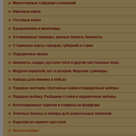
Многотомные собрания сочинений
Именные книги
Гостевые книги
Ежедневники и визитницы
Антикварные гравюры, ценные бумаги, банкноты
Старинные карты городов, губерний и стран
Подарочные иконы
Шахматы, нарды, русское лото и другие настольные игры
Модели кораблей, яхт и катеров. Морские сувениры
Наборы для пикника в кейсах
Подарок охотнику. Охотничьи чарки и подарочные наборы
Подарок рыбаку. Рыбацкие стопки и подарочные наборы
Коллекционные тарелки и сервизы из фарфора
Элитные бокалы и наборы для алкогольных напитков
Изделия из горного хрусталя
Фотоальбомы