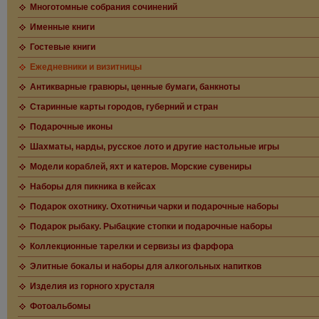
Многотомные собрания сочинений
Именные книги
Гостевые книги
Ежедневники и визитницы
Антикварные гравюры, ценные бумаги, банкноты
Старинные карты городов, губерний и стран
Подарочные иконы
Шахматы, нарды, русское лото и другие настольные игры
Модели кораблей, яхт и катеров. Морские сувениры
Наборы для пикника в кейсах
Подарок охотнику. Охотничьи чарки и подарочные наборы
Подарок рыбаку. Рыбацкие стопки и подарочные наборы
Коллекционные тарелки и сервизы из фарфора
Элитные бокалы и наборы для алкогольных напитков
Изделия из горного хрусталя
Фотоальбомы