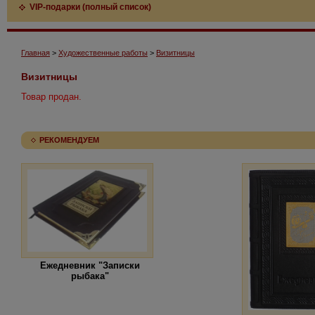
VIP-подарки (полный список)
Главная
>
Художественные работы
>
Визитницы
Визитницы
Товар продан.
РЕКОМЕНДУЕМ
Ежедневник "Записки
рыбака"