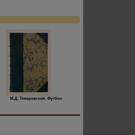
М.Д. Товаровский. Футбол