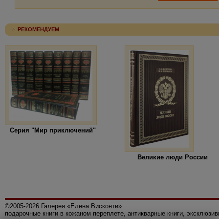
РЕКОМЕНДУЕМ
Серия "Мир приключений"
Великие люди России
©2005-2026 Галерея «Елена Висконти»
подарочные книги в кожаном переплете, антикварные книги, эксклюзи