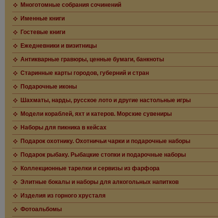
Многотомные собрания сочинений
Именные книги
Гостевые книги
Ежедневники и визитницы
Антикварные гравюры, ценные бумаги, банкноты
Старинные карты городов, губерний и стран
Подарочные иконы
Шахматы, нарды, русское лото и другие настольные игры
Модели кораблей, яхт и катеров. Морские сувениры
Наборы для пикника в кейсах
Подарок охотнику. Охотничьи чарки и подарочные наборы
Подарок рыбаку. Рыбацкие стопки и подарочные наборы
Коллекционные тарелки и сервизы из фарфора
Элитные бокалы и наборы для алкогольных напитков
Изделия из горного хрусталя
Фотоальбомы