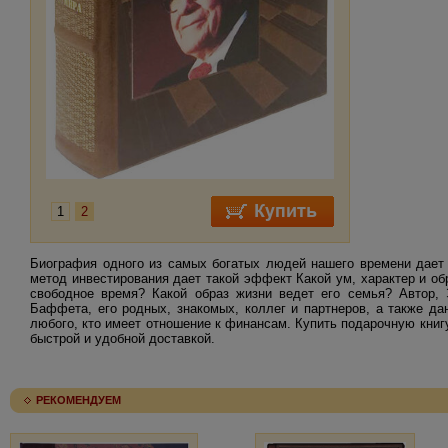
1
2
Биография одного из самых богатых людей нашего времени дает 
метод инвестирования дает такой эффект Какой ум, характер и о
свободное время? Какой образ жизни ведет его семья? Автор,
Баффета, его родных, знакомых, коллег и партнеров, а также д
любого, кто имеет отношение к финансам. Купить подарочную книг
быстрой и удобной доставкой.
РЕКОМЕНДУЕМ