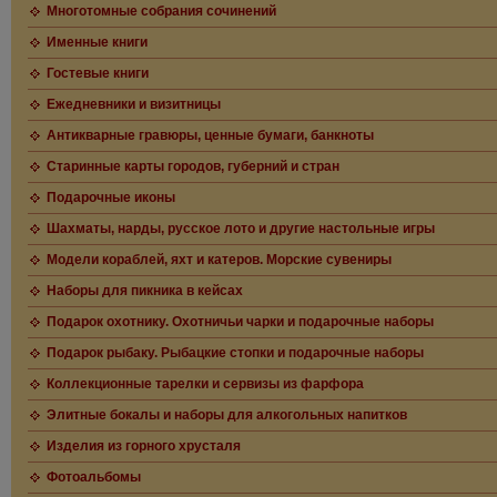
Многотомные собрания сочинений
Именные книги
Гостевые книги
Ежедневники и визитницы
Антикварные гравюры, ценные бумаги, банкноты
Старинные карты городов, губерний и стран
Подарочные иконы
Шахматы, нарды, русское лото и другие настольные игры
Модели кораблей, яхт и катеров. Морские сувениры
Наборы для пикника в кейсах
Подарок охотнику. Охотничьи чарки и подарочные наборы
Подарок рыбаку. Рыбацкие стопки и подарочные наборы
Коллекционные тарелки и сервизы из фарфора
Элитные бокалы и наборы для алкогольных напитков
Изделия из горного хрусталя
Фотоальбомы