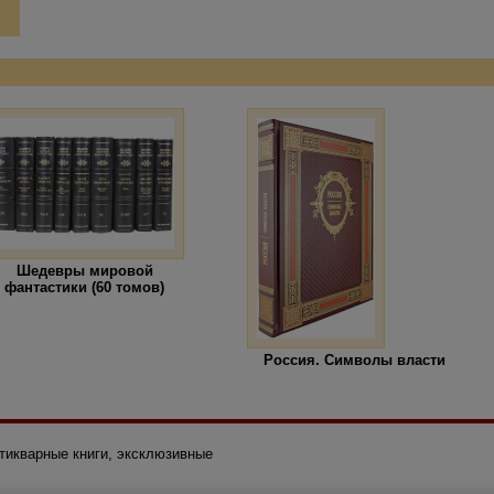
Шедевры мировой
фантастики (60 томов)
Россия. Символы власти
нтикварные книги, эксклюзивные