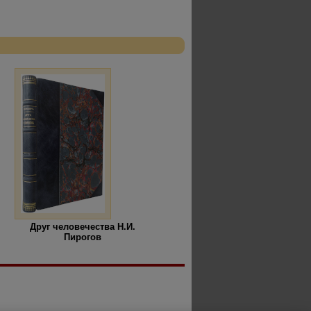
Друг человечества Н.И.
Пирогов