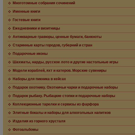
Многотомные собрания сочинений
Именные книги
Гостевые книги
Ежедневники и визитницы
Антикварные гравюры, ценные бумаги, банкноты
Старинные карты городов, губерний и стран
Подарочные иконы
Шахматы, нарды, русское лото и другие настольные игры
Модели кораблей, яхт и катеров. Морские сувениры
Наборы для пикника в кейсах
Подарок охотнику. Охотничьи чарки и подарочные наборы
Подарок рыбаку. Рыбацкие стопки и подарочные наборы
Коллекционные тарелки и сервизы из фарфора
Элитные бокалы и наборы для алкогольных напитков
Изделия из горного хрусталя
Фотоальбомы