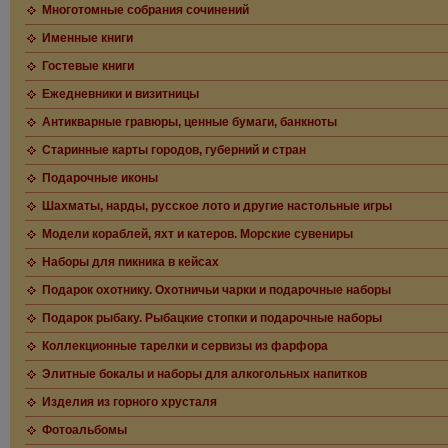
Многотомные собрания сочинений
Именные книги
Гостевые книги
Ежедневники и визитницы
Антикварные гравюры, ценные бумаги, банкноты
Старинные карты городов, губерний и стран
Подарочные иконы
Шахматы, нарды, русское лото и другие настольные игры
Модели кораблей, яхт и катеров. Морские сувениры
Наборы для пикника в кейсах
Подарок охотнику. Охотничьи чарки и подарочные наборы
Подарок рыбаку. Рыбацкие стопки и подарочные наборы
Коллекционные тарелки и сервизы из фарфора
Элитные бокалы и наборы для алкогольных напитков
Изделия из горного хрусталя
Фотоальбомы