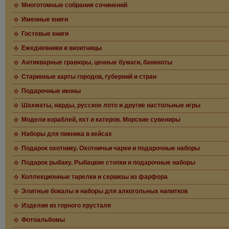
Многотомные собрания сочинений
Именные книги
Гостевые книги
Ежедневники и визитницы
Антикварные гравюры, ценные бумаги, банкноты
Старинные карты городов, губерний и стран
Подарочные иконы
Шахматы, нарды, русское лото и другие настольные игры
Модели кораблей, яхт и катеров. Морские сувениры
Наборы для пикника в кейсах
Подарок охотнику. Охотничьи чарки и подарочные наборы
Подарок рыбаку. Рыбацкие стопки и подарочные наборы
Коллекционные тарелки и сервизы из фарфора
Элитные бокалы и наборы для алкогольных напитков
Изделия из горного хрусталя
Фотоальбомы