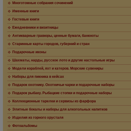
Многотомные собрания сочинений
Именные книги
Гостевые книги
Ежедневники и визитницы
Антикварные гравюры, ценные бумаги, банкноты
Старинные карты городов, губерний и стран
Подарочные иконы
Шахматы, нарды, русское лото и другие настольные игры
Модели кораблей, яхт и катеров. Морские сувениры
Наборы для пикника в кейсах
Подарок охотнику. Охотничьи чарки и подарочные наборы
Подарок рыбаку. Рыбацкие стопки и подарочные наборы
Коллекционные тарелки и сервизы из фарфора
Элитные бокалы и наборы для алкогольных напитков
Изделия из горного хрусталя
Фотоальбомы