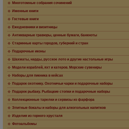
Многотомные собрания сочинений
Именные книги
Гостевые книги
Ежедневники и визитницы
Антикварные гравюры, ценные бумаги, банкноты
Старинные карты городов, губерний и стран
Подарочные иконы
Шахматы, нарды, русское лото и другие настольные игры
Модели кораблей, яхт и катеров. Морские сувениры
Наборы для пикника в кейсах
Подарок охотнику. Охотничьи чарки и подарочные наборы
Подарок рыбаку. Рыбацкие стопки и подарочные наборы
Коллекционные тарелки и сервизы из фарфора
Элитные бокалы и наборы для алкогольных напитков
Изделия из горного хрусталя
Фотоальбомы