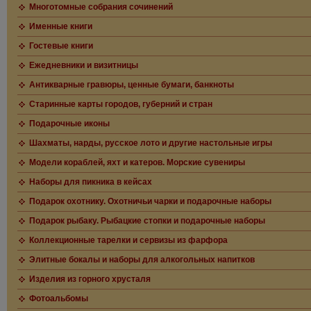
Многотомные собрания сочинений
Именные книги
Гостевые книги
Ежедневники и визитницы
Антикварные гравюры, ценные бумаги, банкноты
Старинные карты городов, губерний и стран
Подарочные иконы
Шахматы, нарды, русское лото и другие настольные игры
Модели кораблей, яхт и катеров. Морские сувениры
Наборы для пикника в кейсах
Подарок охотнику. Охотничьи чарки и подарочные наборы
Подарок рыбаку. Рыбацкие стопки и подарочные наборы
Коллекционные тарелки и сервизы из фарфора
Элитные бокалы и наборы для алкогольных напитков
Изделия из горного хрусталя
Фотоальбомы