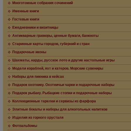
Многотомные собрания сочинений
Именные книги
Гостевые книги
Ежедневники и визитницы
Антикварные гравюры, ценные бумаги, банкноты
Старинные карты городов, губерний и стран
Подарочные иконы
Шахматы, нарды, русское лото и другие настольные игры
Модели кораблей, яхт и катеров. Морские сувениры
Наборы для пикника в кейсах
Подарок охотнику. Охотничьи чарки и подарочные наборы
Подарок рыбаку. Рыбацкие стопки и подарочные наборы
Коллекционные тарелки и сервизы из фарфора
Элитные бокалы и наборы для алкогольных напитков
Изделия из горного хрусталя
Фотоальбомы