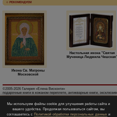
РЕКОМЕНДУЕМ
Настольная икона "Святая
Мученица Людмила Чешская
Икона Св. Матроны
Московской
©2005-2026 Галерея «Елена Висконти»
подарочные книги в кожаном переплете, антикварные книги, эксклюзи
Правила использования сайта
Мы используем файлы cookie для улучшения работы сайта и
Политика конфиденциальности
вашего удобства. Продолжая пользоваться сайтом, вы
Все права защищены.
соглашаетесь с
Политикой обработки персональных данных
и