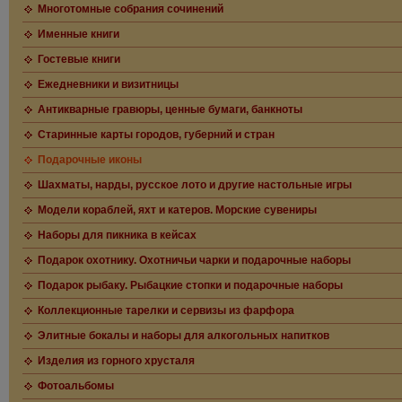
Многотомные собрания сочинений
Именные книги
Гостевые книги
Ежедневники и визитницы
Антикварные гравюры, ценные бумаги, банкноты
Старинные карты городов, губерний и стран
Подарочные иконы
Шахматы, нарды, русское лото и другие настольные игры
Модели кораблей, яхт и катеров. Морские сувениры
Наборы для пикника в кейсах
Подарок охотнику. Охотничьи чарки и подарочные наборы
Подарок рыбаку. Рыбацкие стопки и подарочные наборы
Коллекционные тарелки и сервизы из фарфора
Элитные бокалы и наборы для алкогольных напитков
Изделия из горного хрусталя
Фотоальбомы