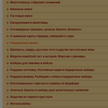
Многотомные собрания сочинений
Именные книги
Гостевые книги
Ежедневники и визитницы
Антикварные гравюры, ценные бумаги, банкноты
Старинные карты городов, губерний и стран
Подарочные иконы
Шахматы, нарды, русское лото и другие настольные игры
Модели кораблей, яхт и катеров. Морские сувениры
Наборы для пикника в кейсах
Подарок охотнику. Охотничьи чарки и подарочные наборы
Подарок рыбаку. Рыбацкие стопки и подарочные наборы
Коллекционные тарелки и сервизы из фарфора
Элитные бокалы и наборы для алкогольных напитков
Изделия из горного хрусталя
Фотоальбомы