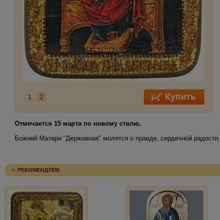
1
2
Отмечается 15 марта по новому стилю.
Божией Матери "Державная" молятся о правде, сердечной радости, 
РЕКОМЕНДУЕМ