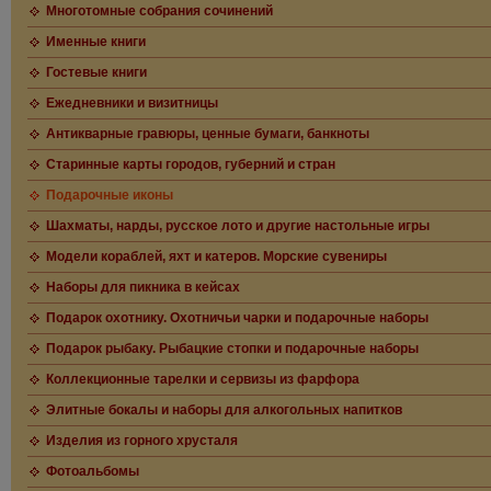
Многотомные собрания сочинений
Именные книги
Гостевые книги
Ежедневники и визитницы
Антикварные гравюры, ценные бумаги, банкноты
Старинные карты городов, губерний и стран
Подарочные иконы
Шахматы, нарды, русское лото и другие настольные игры
Модели кораблей, яхт и катеров. Морские сувениры
Наборы для пикника в кейсах
Подарок охотнику. Охотничьи чарки и подарочные наборы
Подарок рыбаку. Рыбацкие стопки и подарочные наборы
Коллекционные тарелки и сервизы из фарфора
Элитные бокалы и наборы для алкогольных напитков
Изделия из горного хрусталя
Фотоальбомы