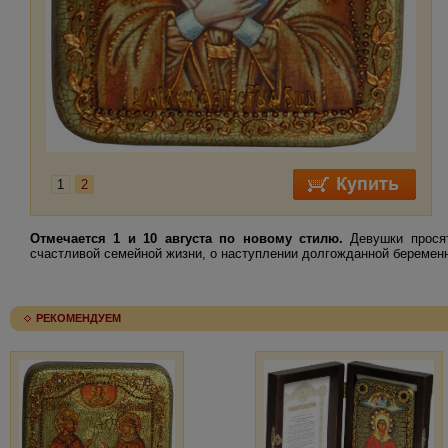
1
2
Отмечается 1 и 10 августа по новому стилю.
Девушки просят
счастливой семейной жизни, о наступлении долгожданной беременн
РЕКОМЕНДУЕМ