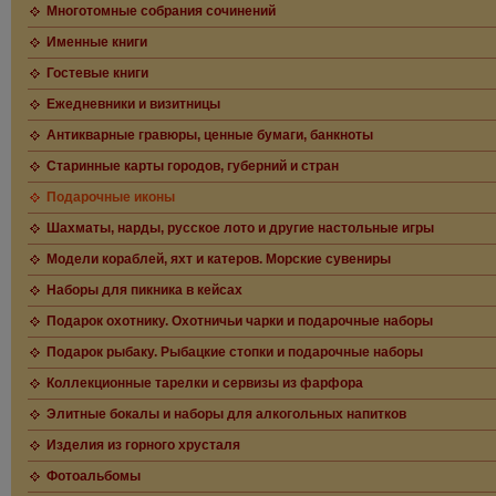
Многотомные собрания сочинений
Именные книги
Гостевые книги
Ежедневники и визитницы
Антикварные гравюры, ценные бумаги, банкноты
Старинные карты городов, губерний и стран
Подарочные иконы
Шахматы, нарды, русское лото и другие настольные игры
Модели кораблей, яхт и катеров. Морские сувениры
Наборы для пикника в кейсах
Подарок охотнику. Охотничьи чарки и подарочные наборы
Подарок рыбаку. Рыбацкие стопки и подарочные наборы
Коллекционные тарелки и сервизы из фарфора
Элитные бокалы и наборы для алкогольных напитков
Изделия из горного хрусталя
Фотоальбомы