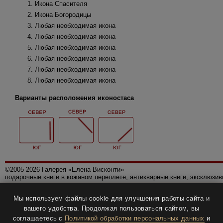
Икона Спасителя
Икона Богородицы
Любая необходимая икона
Любая необходимая икона
Любая необходимая икона
Любая необходимая икона
Любая необходимая икона
Любая необходимая икона
Варианты расположения иконостаса
©2005-2026 Галерея «Елена Висконти»
подарочные книги в кожаном переплете, антикварные книги, эксклюзи
Правила использования сайта
Мы используем файлы cookie для улучшения работы сайта и
Политика конфиденциальности
вашего удобства. Продолжая пользоваться сайтом, вы
Все права защищены.
соглашаетесь с
Политикой обработки персональных данных
и