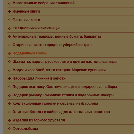
Многотомные собрания сочинений
Именные книги
Гостевые книги
Ежедневники и визитницы
Антикварные гравюры, ценные бумаги, банкноты
Старинные карты городов, губерний и стран
Подарочные иконы
Шахматы, нарды, русское лото и другие настольные игры
Модели кораблей, яхт и катеров. Морские сувениры
Наборы для пикника в кейсах
Подарок охотнику. Охотничьи чарки и подарочные наборы
Подарок рыбаку. Рыбацкие стопки и подарочные наборы
Коллекционные тарелки и сервизы из фарфора
Элитные бокалы и наборы для алкогольных напитков
Изделия из горного хрусталя
Фотоальбомы