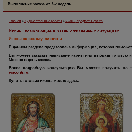
Выполнение заказа от 3-х недель
.
Главная
>
Художественные работы
>
Иконы, предметы культа
Иконы, помогающие в разных жизненных ситуациях
Иконы на все случаи жизни
В данном разделе представлена информация, которая поможет
Вы можете заказать написание иконы или выбрать готовую и
Москве в день заказа.
Более подробную консультацию Вы можете получить по
visconti.ru
.
Купить
готовые иконы можно здесь: